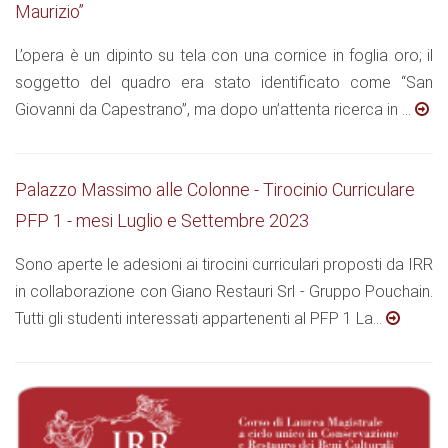
Maurizio”
L’opera è un dipinto su tela con una cornice in foglia oro; il
soggetto del quadro era stato identificato come “San
Giovanni da Capestrano”, ma dopo un’attenta ricerca in ...
Palazzo Massimo alle Colonne - Tirocinio Curriculare
PFP 1 - mesi Luglio e Settembre 2023
Sono aperte le adesioni ai tirocini curriculari proposti da IRR
in collaborazione con Giano Restauri Srl - Gruppo Pouchain.
Tutti gli studenti interessati appartenenti al PFP 1 La...