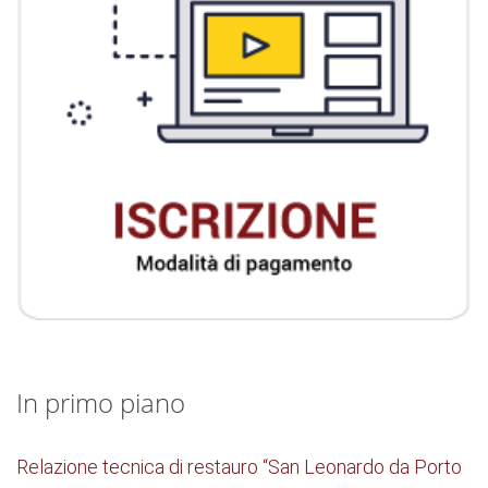
In primo piano
Relazione tecnica di restauro “San Leonardo da Porto