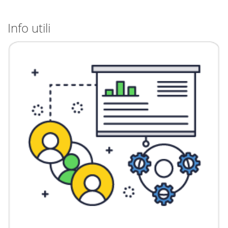
Info utili